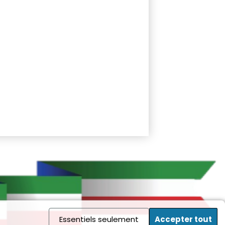
Essentiels seulement
Accepter tout