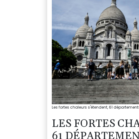
Les fortes chaleurs s'étendent, 61 départemen
LES FORTES CH
61 DÉPARTEMEN