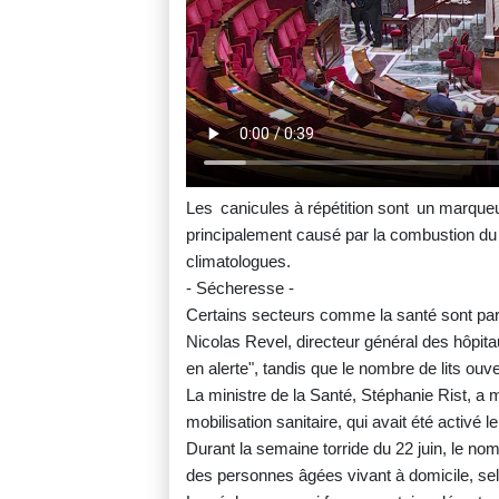
Les canicules à répétition sont un marqu
principalement causé par la combustion du 
climatologues.
- Sécheresse -
Certains secteurs comme la santé sont par
Nicolas Revel, directeur général des hôpitau
en alerte", tandis que le nombre de lits ou
La ministre de la Santé, Stéphanie Rist, a 
mobilisation sanitaire, qui avait été activé le
Durant la semaine torride du 22 juin, le n
des personnes âgées vivant à domicile, se