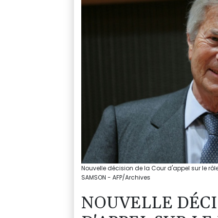
Nouvelle décision de la Cour d'appel sur le rô
SAMSON - AFP/Archives
NOUVELLE DÉCI