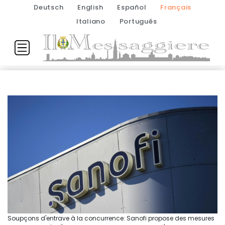
Deutsch
English
Español
Français
Italiano
Português
Soupçons d'entrave à la concurrence: Sanofi propose des mesures