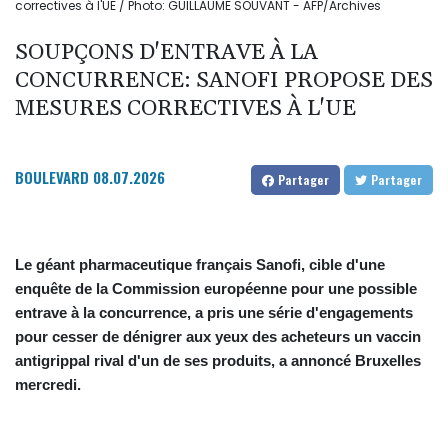
correctives à l'UE / Photo: GUILLAUME SOUVANT - AFP/Archives
SOUPÇONS D'ENTRAVE À LA
CONCURRENCE: SANOFI PROPOSE DES
MESURES CORRECTIVES À L'UE
BOULEVARD
08.07.2026
Partager
Partager
Le géant pharmaceutique français Sanofi, cible d'une
enquête de la Commission européenne pour une possible
entrave à la concurrence, a pris une série d'engagements
pour cesser de dénigrer aux yeux des acheteurs un vaccin
antigrippal rival d'un de ses produits, a annoncé Bruxelles
mercredi.