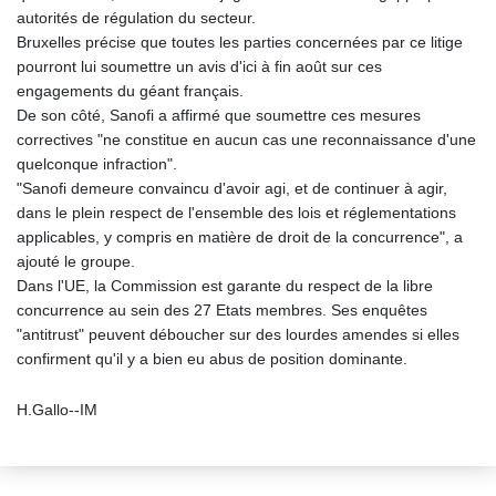
autorités de régulation du secteur.
Bruxelles précise que toutes les parties concernées par ce litige
pourront lui soumettre un avis d'ici à fin août sur ces
engagements du géant français.
De son côté, Sanofi a affirmé que soumettre ces mesures
correctives "ne constitue en aucun cas une reconnaissance d'une
quelconque infraction".
"Sanofi demeure convaincu d'avoir agi, et de continuer à agir,
dans le plein respect de l'ensemble des lois et réglementations
applicables, y compris en matière de droit de la concurrence", a
ajouté le groupe.
Dans l'UE, la Commission est garante du respect de la libre
concurrence au sein des 27 Etats membres. Ses enquêtes
"antitrust" peuvent déboucher sur des lourdes amendes si elles
confirment qu'il y a bien eu abus de position dominante.
H.Gallo--IM