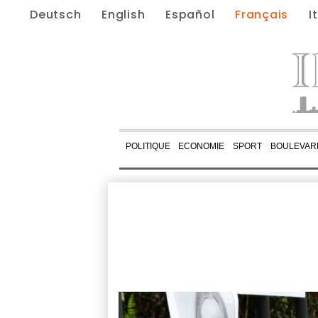
Deutsch
English
Español
Français
I
POLITIQUE
ECONOMIE
SPORT
BOULEVAR