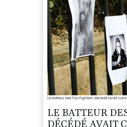
Le batteur des Foo Fighters décédé avait co
LE BATTEUR DE
DÉCÉDÉ AVAIT 