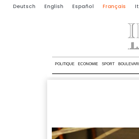
Deutsch
English
Español
Français
I
POLITIQUE
ECONOMIE
SPORT
BOULEVAR