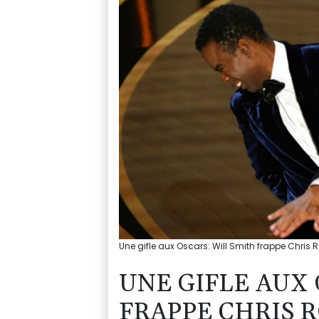
Une gifle aux Oscars: Will Smith frappe Chris 
UNE GIFLE AUX 
FRAPPE CHRIS 