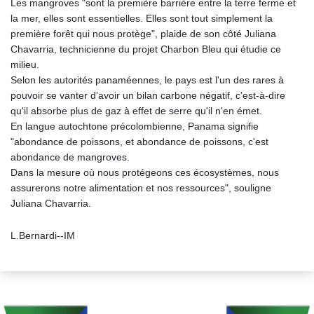
Les mangroves "sont la première barrière entre la terre ferme et
la mer, elles sont essentielles. Elles sont tout simplement la
première forêt qui nous protège", plaide de son côté Juliana
Chavarria, technicienne du projet Charbon Bleu qui étudie ce
milieu.
Selon les autorités panaméennes, le pays est l'un des rares à
pouvoir se vanter d'avoir un bilan carbone négatif, c'est-à-dire
qu'il absorbe plus de gaz à effet de serre qu'il n'en émet.
En langue autochtone précolombienne, Panama signifie
"abondance de poissons, et abondance de poissons, c'est
abondance de mangroves.
Dans la mesure où nous protégeons ces écosystèmes, nous
assurerons notre alimentation et nos ressources", souligne
Juliana Chavarria.
L.Bernardi--IM