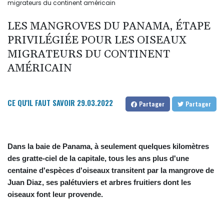
migrateurs du continent américain
LES MANGROVES DU PANAMA, ÉTAPE
PRIVILÉGIÉE POUR LES OISEAUX
MIGRATEURS DU CONTINENT
AMÉRICAIN
CE QU'IL FAUT SAVOIR
29.03.2022
Partager
Partager
Dans la baie de Panama, à seulement quelques kilomètres
des gratte-ciel de la capitale, tous les ans plus d'une
centaine d'espèces d'oiseaux transitent par la mangrove de
Juan Diaz, ses palétuviers et arbres fruitiers dont les
oiseaux font leur provende.