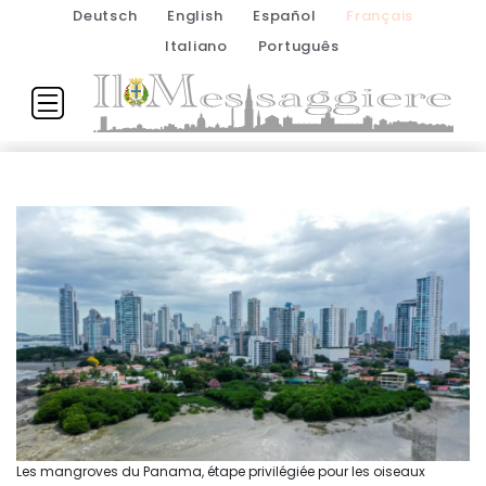
Deutsch
English
Español
Français
Italiano
Português
Les mangroves du Panama, étape privilégiée pour les oiseaux