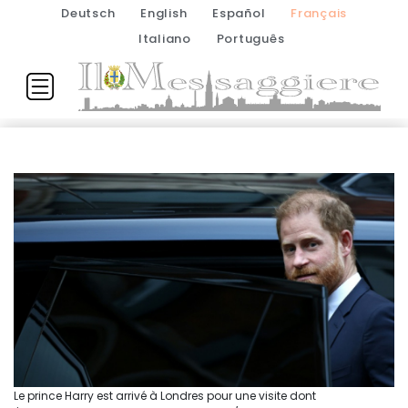
Deutsch
English
Español
Français
Italiano
Português
Le prince Harry est arrivé à Londres pour une visite dont