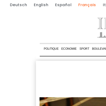
Deutsch
English
Español
Français
I
POLITIQUE
ECONOMIE
SPORT
BOULEVA