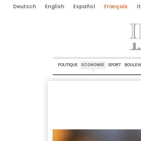
Deutsch
English
Español
Français
I
POLITIQUE
ECONOMIE
SPORT
BOULEV