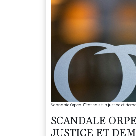
Scandale Orpea: l'Etat saisit la justice et dem
SCANDALE ORPEA
JUSTICE ET DE