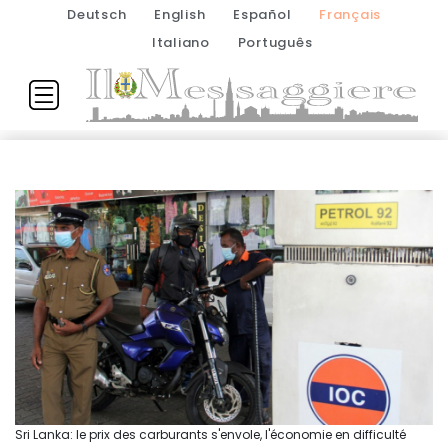
Deutsch
English
Español
Français
Italiano
Português
Sri Lanka: le prix des carburants s'envole, l'économie en difficulté