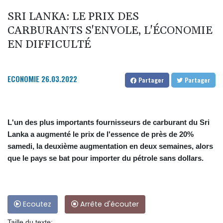
SRI LANKA: LE PRIX DES
CARBURANTS S'ENVOLE, L'ÉCONOMIE
EN DIFFICULTÉ
ECONOMIE
26.03.2022
Partager
Partager
L'un des plus importants fournisseurs de carburant du Sri
Lanka a augmenté le prix de l'essence de près de 20%
samedi, la deuxième augmentation en deux semaines, alors
que le pays se bat pour importer du pétrole sans dollars.
Ecoutez
Arrête d'écouter
Taille du texte: