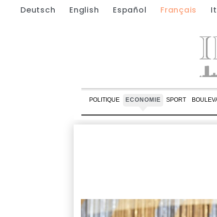
Deutsch
English
Español
Français
I
POLITIQUE
ECONOMIE
SPORT
BOULEV