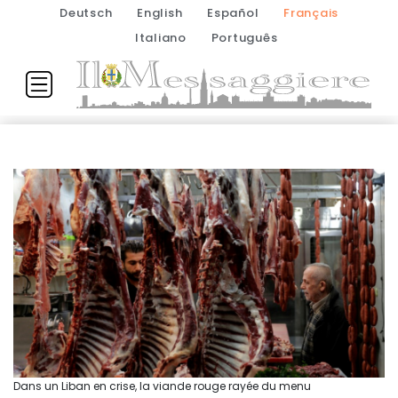
Deutsch
English
Español
Français
Italiano
Português
Dans un Liban en crise, la viande rouge rayée du menu