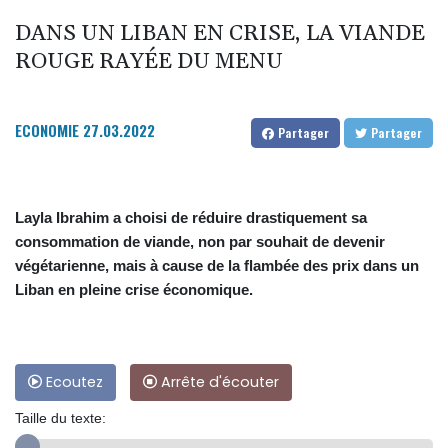
DANS UN LIBAN EN CRISE, LA VIANDE
ROUGE RAYÉE DU MENU
ECONOMIE
27.03.2022
Partager
Partager
Layla Ibrahim a choisi de réduire drastiquement sa
consommation de viande, non par souhait de devenir
végétarienne, mais à cause de la flambée des prix dans un
Liban en pleine crise économique.
Ecoutez
Arrête d'écouter
Taille du texte: