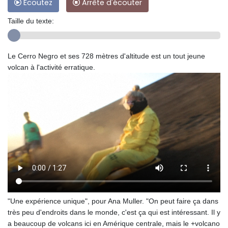
Ecoutez
Arrête d'écouter
Taille du texte:
Le Cerro Negro et ses 728 mètres d'altitude est un tout jeune
volcan à l'activité erratique.
"Une expérience unique", pour Ana Muller. "On peut faire ça dans
très peu d'endroits dans le monde, c'est ça qui est intéressant. Il y
a beaucoup de volcans ici en Amérique centrale, mais le +volcano