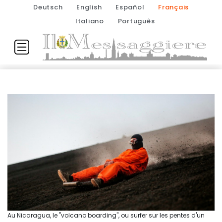
Deutsch
English
Español
Français
Italiano
Português
Au Nicaragua, le "volcano boarding", ou surfer sur les pentes d'un