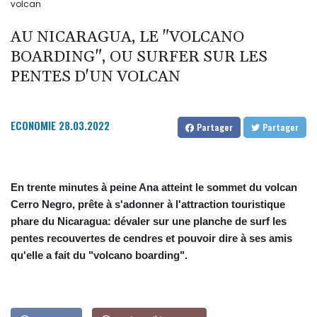
volcan
AU NICARAGUA, LE "VOLCANO
BOARDING", OU SURFER SUR LES
PENTES D'UN VOLCAN
ECONOMIE
28.03.2022
Partager
Partager
En trente minutes à peine Ana atteint le sommet du volcan
Cerro Negro, prête à s'adonner à l'attraction touristique
phare du Nicaragua: dévaler sur une planche de surf les
pentes recouvertes de cendres et pouvoir dire à ses amis
qu'elle a fait du "volcano boarding".