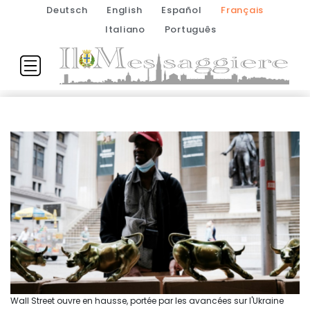
Deutsch
English
Español
Français
Italiano
Português
Wall Street ouvre en hausse, portée par les avancées sur l'Ukraine