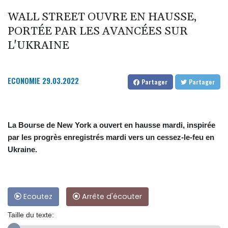
WALL STREET OUVRE EN HAUSSE,
PORTÉE PAR LES AVANCÉES SUR
L'UKRAINE
ECONOMIE
29.03.2022
Partager
Partager
La Bourse de New York a ouvert en hausse mardi, inspirée
par les progrès enregistrés mardi vers un cessez-le-feu en
Ukraine.
Ecoutez
Arrête d'écouter
Taille du texte: