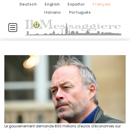
Deutsch
English
Español
Français
Italiano
Português
Le gouvernement demande 800 millions d'euros d'économies sur