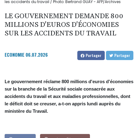
les accidents du travail / Photo: Bertrand GUAY - AFP/Archives
LE GOUVERNEMENT DEMANDE 800
MILLIONS D'EUROS D'ÉCONOMIES
SUR LES ACCIDENTS DU TRAVAIL
ECONOMIE
06.07.2026
Partager
Partager
Le gouvernement réclame 800 millions d'euros d'économies
sur la branche de la Sécurité sociale consacrée aux
accidents du travail et aux maladies professionnelles, dont
le déficit doit se creuser, a-t-on appris lundi auprès du
ministère du Travail.