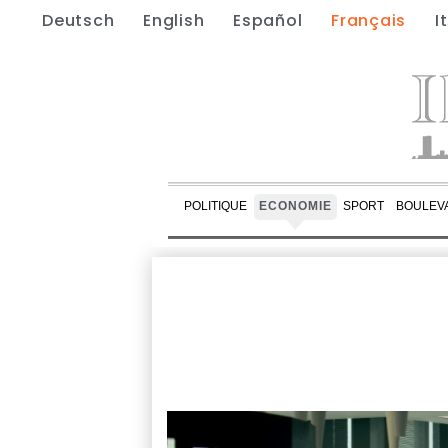
Deutsch
English
Español
Français
I
POLITIQUE
ECONOMIE
SPORT
BOULEV