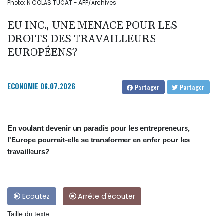
Photo: NICOLAS TUCAT - AFP/Archives
EU INC., UNE MENACE POUR LES
DROITS DES TRAVAILLEURS
EUROPÉENS?
ECONOMIE
06.07.2026
Partager
Partager
En voulant devenir un paradis pour les entrepreneurs,
l'Europe pourrait-elle se transformer en enfer pour les
travailleurs?
Ecoutez
Arrête d'écouter
Taille du texte: