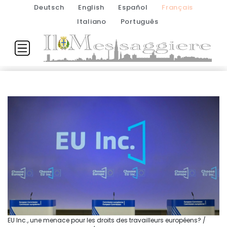
Deutsch
English
Español
Français
Italiano
Português
EU Inc., une menace pour les droits des travailleurs européens? /