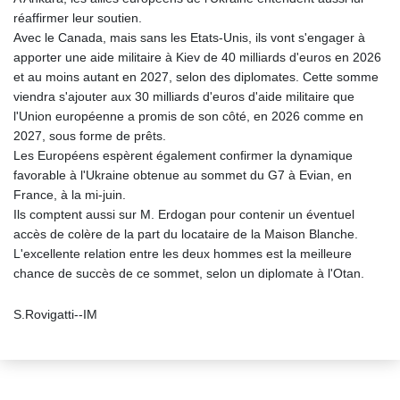
réaffirmer leur soutien.
Avec le Canada, mais sans les Etats-Unis, ils vont s'engager à
apporter une aide militaire à Kiev de 40 milliards d'euros en 2026
et au moins autant en 2027, selon des diplomates. Cette somme
viendra s'ajouter aux 30 milliards d'euros d'aide militaire que
l'Union européenne a promis de son côté, en 2026 comme en
2027, sous forme de prêts.
Les Européens espèrent également confirmer la dynamique
favorable à l'Ukraine obtenue au sommet du G7 à Evian, en
France, à la mi-juin.
Ils comptent aussi sur M. Erdogan pour contenir un éventuel
accès de colère de la part du locataire de la Maison Blanche.
L'excellente relation entre les deux hommes est la meilleure
chance de succès de ce sommet, selon un diplomate à l'Otan.
S.Rovigatti--IM