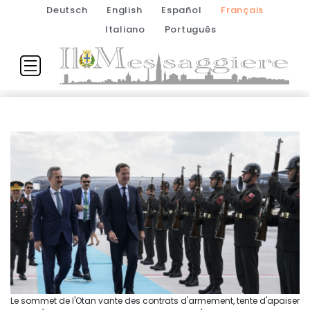
Deutsch
English
Español
Français
Italiano
Português
Le sommet de l'Otan vante des contrats d'armement, tente d'apaiser