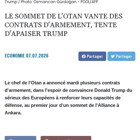
Trump / Photo: Osmancan Gürdoğan - POOL/AFP
LE SOMMET DE L'OTAN VANTE DES
CONTRATS D'ARMEMENT, TENTE
D'APAISER TRUMP
ECONOMIE
07.07.2026
Partager
Partager
Le chef de l'Otan a annoncé mardi plusieurs contrats
d'armement, dans l'espoir de convaincre Donald Trump du
sérieux des Européens à renforcer leurs capacités de
défense, au premier jour d'un sommet de l'Alliance à
Ankara.