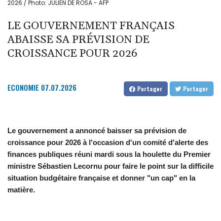
2026 / Photo: JULIEN DE ROSA - AFP
LE GOUVERNEMENT FRANÇAIS
ABAISSE SA PRÉVISION DE
CROISSANCE POUR 2026
ECONOMIE
07.07.2026
Partager
Partager
Le gouvernement a annoncé baisser sa prévision de
croissance pour 2026 à l'occasion d'un comité d'alerte des
finances publiques réuni mardi sous la houlette du Premier
ministre Sébastien Lecornu pour faire le point sur la difficile
situation budgétaire française et donner "un cap" en la
matière.