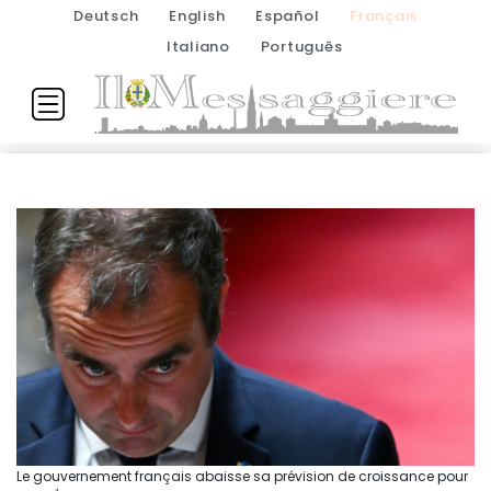
Deutsch
English
Español
Français
Italiano
Português
Le gouvernement français abaisse sa prévision de croissance pour