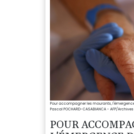
Pour accompagner les mourants, l'émergence d
Pascal POCHARD-CASABIANCA - AFP/Archives
POUR ACCOMPA