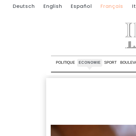
Deutsch
English
Español
Français
I
POLITIQUE
ECONOMIE
SPORT
BOULEV