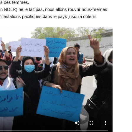
its des femmes.
ban NDLR) ne le fait pas, nous allons rouvrir nous-mêmes
ifestations pacifiques dans le pays jusqu'à obtenir