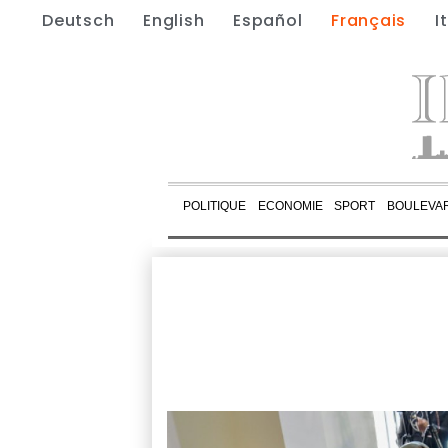
Deutsch
English
Español
Français
I
POLITIQUE
ECONOMIE
SPORT
BOULEVA