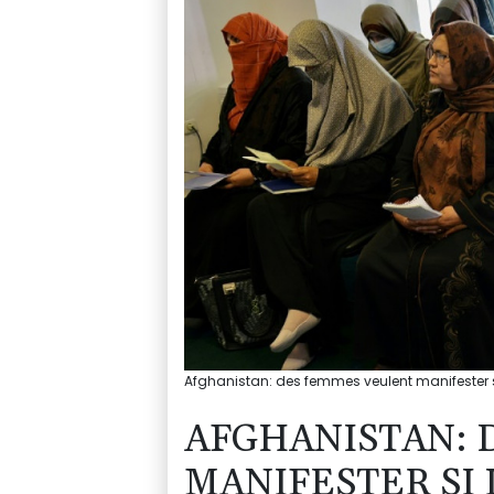
Afghanistan: des femmes veulent manifester si 
AFGHANISTAN: 
MANIFESTER SI 