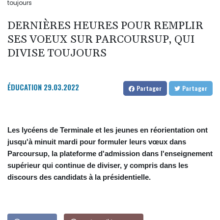
toujours
DERNIÈRES HEURES POUR REMPLIR
SES VOEUX SUR PARCOURSUP, QUI
DIVISE TOUJOURS
ÉDUCATION
29.03.2022
Partager
Partager
Les lycéens de Terminale et les jeunes en réorientation ont
jusqu'à minuit mardi pour formuler leurs vœux dans
Parcoursup, la plateforme d'admission dans l'enseignement
supérieur qui continue de diviser, y compris dans les
discours des candidats à la présidentielle.