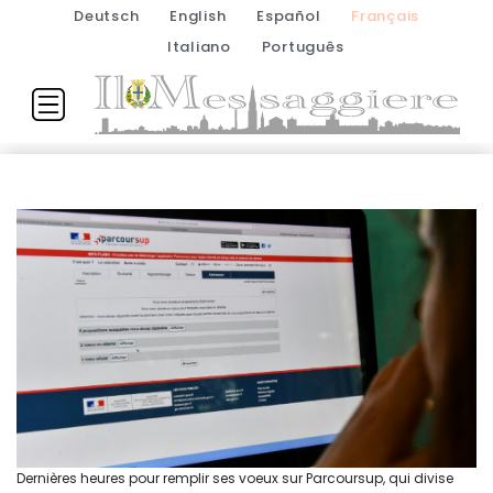
Deutsch
English
Español
Français
Italiano
Português
Dernières heures pour remplir ses voeux sur Parcoursup, qui divise