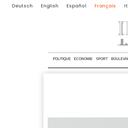
Deutsch
English
Español
Français
I
POLITIQUE
ECONOMIE
SPORT
BOULEVA