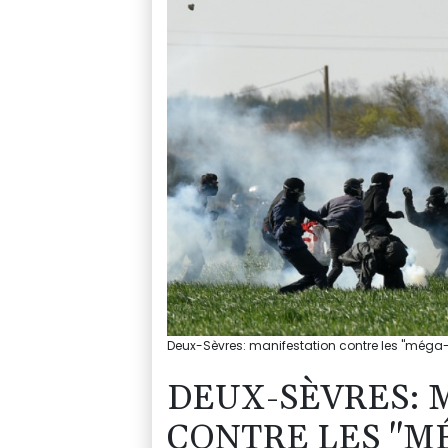
Deux-Sèvres: manifestation contre les "méga
DEUX-SÈVRES: 
CONTRE LES "MÉ