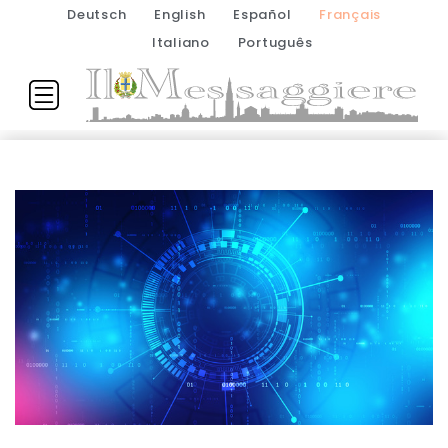
Deutsch
English
Español
Français
Italiano
Português