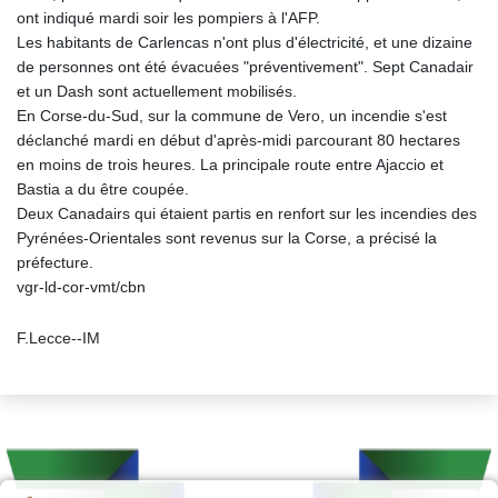
ont indiqué mardi soir les pompiers à l'AFP.
Les habitants de Carlencas n'ont plus d'électricité, et une dizaine
de personnes ont été évacuées "préventivement". Sept Canadair
et un Dash sont actuellement mobilisés.
En Corse-du-Sud, sur la commune de Vero, un incendie s'est
déclanché mardi en début d'après-midi parcourant 80 hectares
en moins de trois heures. La principale route entre Ajaccio et
Bastia a du être coupée.
Deux Canadairs qui étaient partis en renfort sur les incendies des
Pyrénées-Orientales sont revenus sur la Corse, a précisé la
préfecture.
vgr-ld-cor-vmt/cbn
F.Lecce--IM