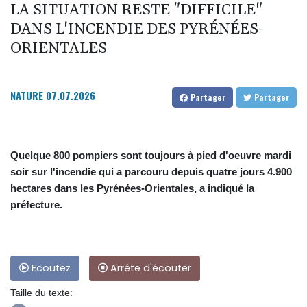
LA SITUATION RESTE "DIFFICILE"
DANS L'INCENDIE DES PYRÉNÉES-
ORIENTALES
NATURE
07.07.2026
Partager
Partager
Quelque 800 pompiers sont toujours à pied d'oeuvre mardi
soir sur l'incendie qui a parcouru depuis quatre jours 4.900
hectares dans les Pyrénées-Orientales, a indiqué la
préfecture.
Ecoutez
Arrête d'écouter
Taille du texte: