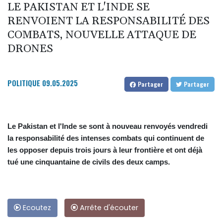
LE PAKISTAN ET L'INDE SE
RENVOIENT LA RESPONSABILITÉ DES
COMBATS, NOUVELLE ATTAQUE DE
DRONES
POLITIQUE
09.05.2025
Partager
Partager
Le Pakistan et l'Inde se sont à nouveau renvoyés vendredi
la responsabilité des intenses combats qui continuent de
les opposer depuis trois jours à leur frontière et ont déjà
tué une cinquantaine de civils des deux camps.
Ecoutez
Arrête d'écouter