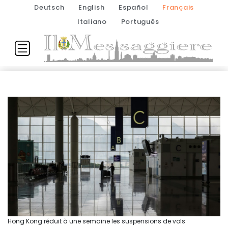
Deutsch
English
Español
Français
Italiano
Português
Hong Kong réduit à une semaine les suspensions de vols