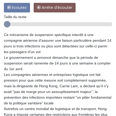
Ecoutez
Arrête d'écouter
Taille du texte:
Ce mécanisme de suspension spécifique interdit à une
compagnie aérienne d'assurer une liaison particulière pendant 14
jours si trois infections ou plus sont détectées sur celle-ci parmi
les passagers d'un vol.
Le gouvernement a annoncé dimanche que la période de
suspension serait ramenée de 14 jours à une semaine à compter
du 1er avril.
Les compagnies aériennes et entreprises logistique ont fait
pression pour que cette mesure soit complètement supprimée,
mais la dirigeante de Hong Kong, Carrie Lam, a déclaré qu'il n'y
avait "pas de marge pour un assouplissement majeur", la
prévention des infections importées restant "un pilier fondamental
de la politique sanitaire" locale.
Autrefois un centre mondial de logistique et de transport, Hong
Kong a imposé certaines des restrictions aux frontières les plus