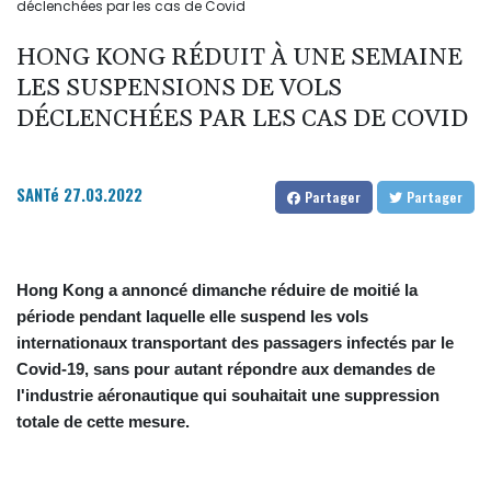
déclenchées par les cas de Covid
HONG KONG RÉDUIT À UNE SEMAINE
LES SUSPENSIONS DE VOLS
DÉCLENCHÉES PAR LES CAS DE COVID
SANTé
27.03.2022
Partager
Partager
Hong Kong a annoncé dimanche réduire de moitié la
période pendant laquelle elle suspend les vols
internationaux transportant des passagers infectés par le
Covid-19, sans pour autant répondre aux demandes de
l'industrie aéronautique qui souhaitait une suppression
totale de cette mesure.