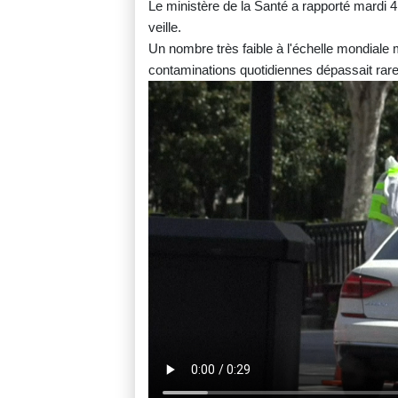
Le ministère de la Santé a rapporté mardi 
veille.
Un nombre très faible à l'échelle mondiale
contaminations quotidiennes dépassait rare