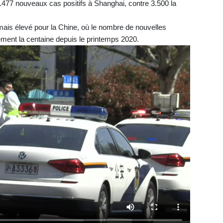
4.477 nouveaux cas positifs à Shanghai, contre 3.500 la
 mais élevé pour la Chine, où le nombre de nouvelles
ment la centaine depuis le printemps 2020.