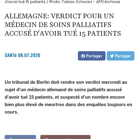
d'avoir tué 15 patients / Photo: Tobias Schwarz - AFP/Archives
ALLEMAGNE: VERDICT POUR UN
MÉDECIN DE SOINS PALLIATIFS
ACCUSÉ D'AVOIR TUÉ 15 PATIENTS
SANTé
08.07.2026
Partager
Partager
Un tribunal de Berlin doit rendre son verdict mercredi au
sujet d'un médecin allemand de soins palliatifs accusé
d'avoir tué 15 patients, et suspecté d'un nombre encore
bien plus élevé de meurtres dans des enquêtes toujours en
cours.