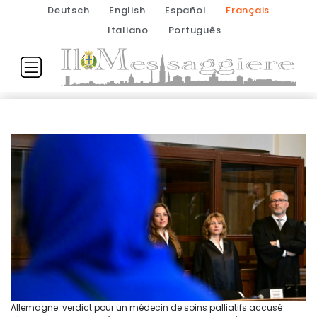
Deutsch
English
Español
Français
Italiano
Português
Allemagne: verdict pour un médecin de soins palliatifs accusé