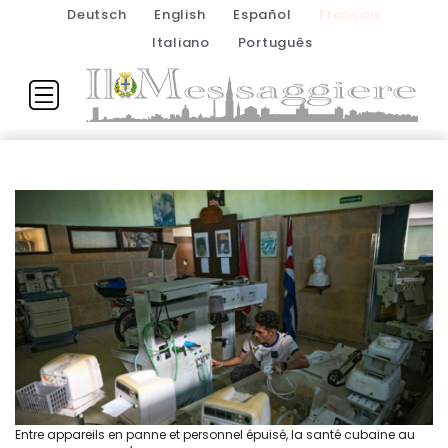
Deutsch
English
Español
Français
Italiano
Português
Entre appareils en panne et personnel épuisé, la santé cubaine au