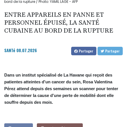
bord de la rupture / Photo: YAMIL LAGE - AFP
ENTRE APPAREILS EN PANNE ET
PERSONNEL ÉPUISÉ, LA SANTÉ
CUBAINE AU BORD DE LA RUPTURE
SANTé
08.07.2026
Partager
Partager
Dans un institut spécialisé de La Havane qui reçoit des
patientes atteintes d'un cancer du sein, Rosa Valentina
Pérez attend depuis des semaines un scanner pour tenter
de déterminer la cause d'une perte de mobilité dont elle
souffre depuis des mois.