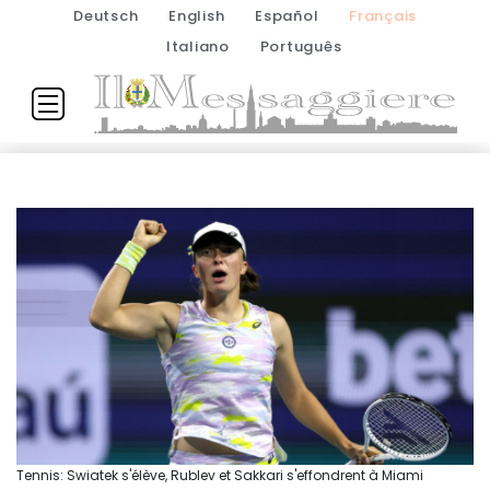
Deutsch
English
Español
Français
Italiano
Português
Tennis: Swiatek s'élève, Rublev et Sakkari s'effondrent à Miami