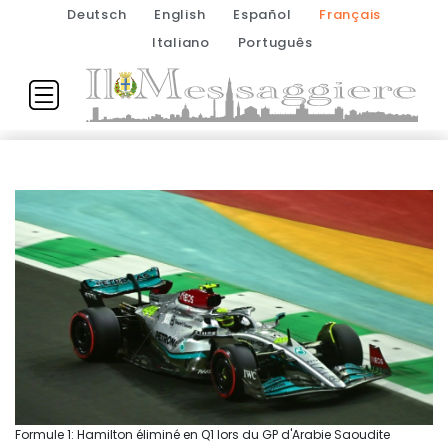
Deutsch
English
Español
Français
Italiano
Português
Formule 1: Hamilton éliminé en Q1 lors du GP d'Arabie Saoudite