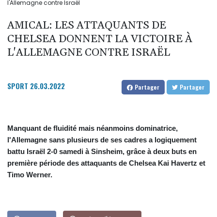
l'Allemagne contre Israël
AMICAL: LES ATTAQUANTS DE
CHELSEA DONNENT LA VICTOIRE À
L'ALLEMAGNE CONTRE ISRAËL
SPORT
26.03.2022
Partager
Partager
Manquant de fluidité mais néanmoins dominatrice,
l'Allemagne sans plusieurs de ses cadres a logiquement
battu Israël 2-0 samedi à Sinsheim, grâce à deux buts en
première période des attaquants de Chelsea Kai Havertz et
Timo Werner.