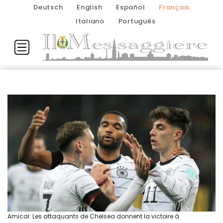
Deutsch
English
Español
Français
Italiano
Português
Amical: Les attaquants de Chelsea donnent la victoire à