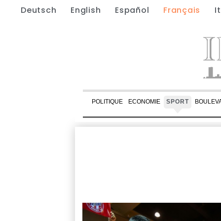
Deutsch
English
Español
Français
I
POLITIQUE
ECONOMIE
SPORT
BOULEV