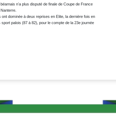
 béarnais n'a plus disputé de finale de Coupe de France
 Nanterre.
s ont dominée à deux reprises en Elite, la dernière fois en
 sport palois (87 à 82), pour le compte de la 23e journée