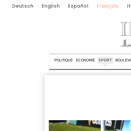
Deutsch
English
Español
Français
I
POLITIQUE
ECONOMIE
SPORT
BOULEV