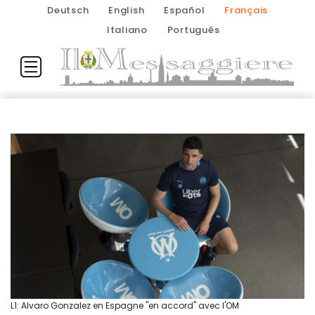
Deutsch
English
Español
Français
Italiano
Português
L1: Alvaro Gonzalez en Espagne "en accord" avec l'OM