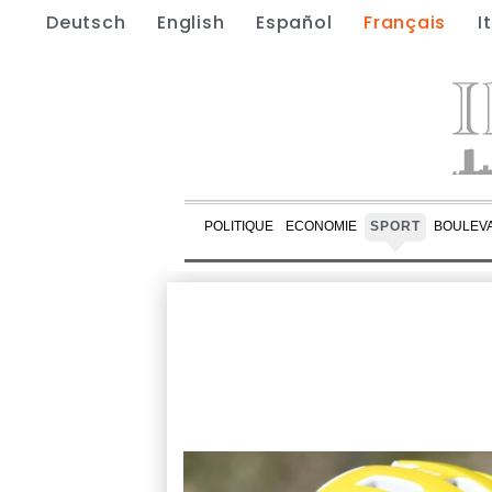
Deutsch
English
Español
Français
I
POLITIQUE
ECONOMIE
SPORT
BOULEV