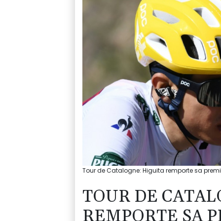
Tour de Catalogne: Higuita remporte sa prem
TOUR DE CATAL
REMPORTE SA P