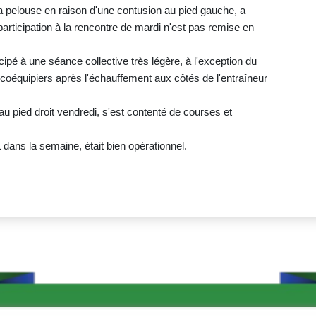
a pelouse en raison d'une contusion au pied gauche, a
articipation à la rencontre de mardi n'est pas remise en
icipé à une séance collective très légère, à l'exception du
coéquipiers après l'échauffement aux côtés de l'entraîneur
 pied droit vendredi, s'est contenté de courses et
dans la semaine, était bien opérationnel.