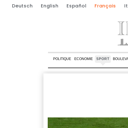
Deutsch
English
Español
Français
I
POLITIQUE
ECONOMIE
SPORT
BOULEV