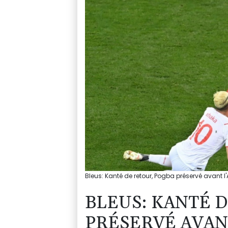
Bleus: Kanté de retour, Pogba préservé avant l
BLEUS: KANTÉ 
PRÉSERVÉ AVAN