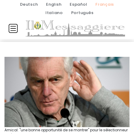
Deutsch
English
Español
Français
Italiano
Português
Amical: "une bonne opportunité de se montrer" pour le sélectionneur