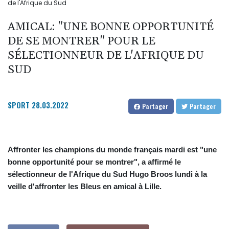
de l'Afrique du Sud
AMICAL: "UNE BONNE OPPORTUNITÉ
DE SE MONTRER" POUR LE
SÉLECTIONNEUR DE L'AFRIQUE DU
SUD
SPORT
28.03.2022
Partager
Partager
Affronter les champions du monde français mardi est "une
bonne opportunité pour se montrer", a affirmé le
sélectionneur de l'Afrique du Sud Hugo Broos lundi à la
veille d'affronter les Bleus en amical à Lille.