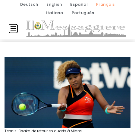
Deutsch
English
Español
Français
Italiano
Português
Tennis: Osaka de retour en quarts à Miami