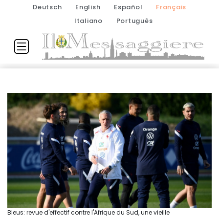
Deutsch
English
Español
Français
Italiano
Português
Bleus: revue d'effectif contre l'Afrique du Sud, une vieille