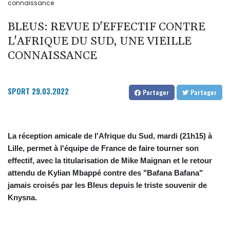
connaissance
BLEUS: REVUE D'EFFECTIF CONTRE
L'AFRIQUE DU SUD, UNE VIEILLE
CONNAISSANCE
SPORT
29.03.2022
Partager
Partager
La réception amicale de l'Afrique du Sud, mardi (21h15) à
Lille, permet à l'équipe de France de faire tourner son
effectif, avec la titularisation de Mike Maignan et le retour
attendu de Kylian Mbappé contre des "Bafana Bafana"
jamais croisés par les Bleus depuis le triste souvenir de
Knysna.