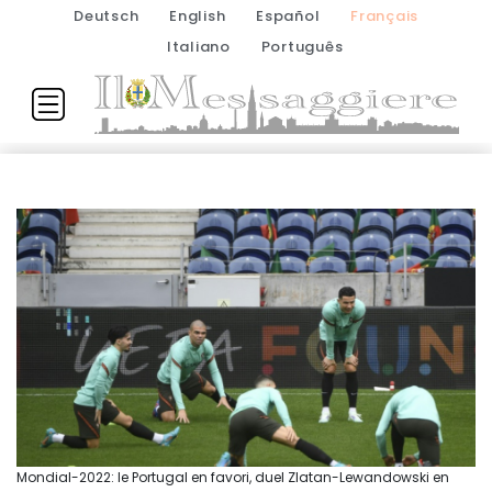
Deutsch
English
Español
Français
Italiano
Português
Mondial-2022: le Portugal en favori, duel Zlatan-Lewandowski en