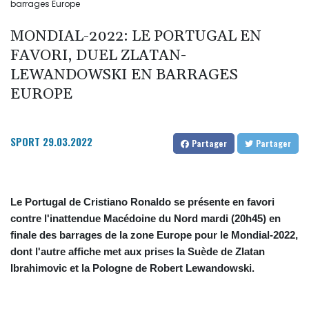
barrages Europe
MONDIAL-2022: LE PORTUGAL EN
FAVORI, DUEL ZLATAN-
LEWANDOWSKI EN BARRAGES
EUROPE
SPORT
29.03.2022
Partager
Partager
Le Portugal de Cristiano Ronaldo se présente en favori
contre l'inattendue Macédoine du Nord mardi (20h45) en
finale des barrages de la zone Europe pour le Mondial-2022,
dont l'autre affiche met aux prises la Suède de Zlatan
Ibrahimovic et la Pologne de Robert Lewandowski.