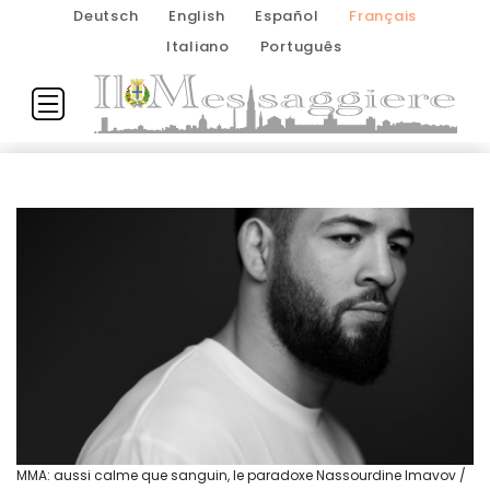
Deutsch
English
Español
Français
Italiano
Português
MMA: aussi calme que sanguin, le paradoxe Nassourdine Imavov /