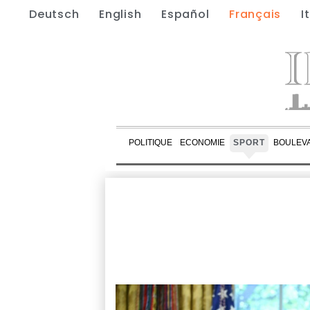
Deutsch
English
Español
Français
I
POLITIQUE
ECONOMIE
SPORT
BOULEV