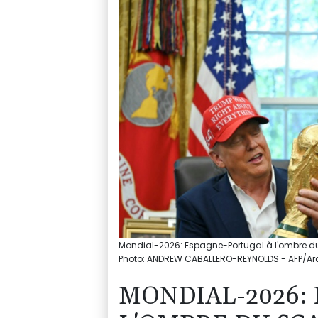
Mondial-2026: Espagne-Portugal à l'ombre d
Photo: ANDREW CABALLERO-REYNOLDS - AFP/Ar
MONDIAL-2026: