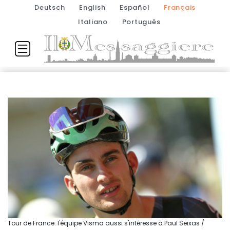
Deutsch
English
Español
Français
Italiano
Português
Tour de France: l'équipe Visma aussi s'intéresse à Paul Seixas /