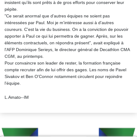
insistent qu'ils sont prêts à de gros efforts pour conserver leur
pépite.
"Ce serait anormal que d'autres équipes ne soient pas
intéressées par Paul. Moi je m'intéresse aussi à d'autres
coureurs. C'est la vie du business. On a la conviction de pouvoir
apporter à Paul ce qui lui permettra de gagner. Après, sur les
éléments contractuels, on répondra présent", avait expliqué à
l'AFP Dominique Serieys, le directeur général de Decathlon CMA
CGM, au printemps.
Pour convaincre son leader de rester, la formation française
compte recruter afin de lui offrir des gages. Les noms de Pavel
Sivakov et Ben O'Connor notamment circulent pour rejoindre
l'équipe.
L.Amato--IM