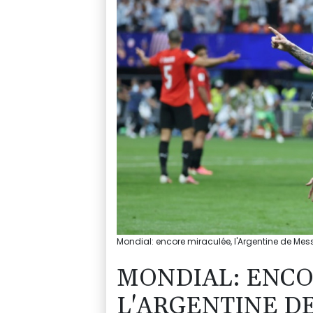
Mondial: encore miraculée, l'Argentine de Mess
MONDIAL: ENCO
L'ARGENTINE D