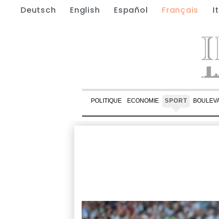
Deutsch
English
Español
Français
I
POLITIQUE
ECONOMIE
SPORT
BOULEV