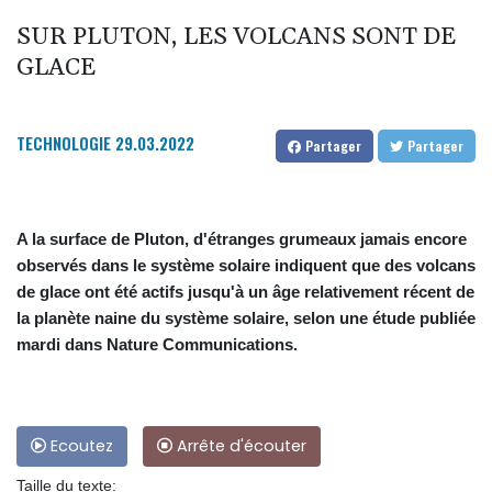
SUR PLUTON, LES VOLCANS SONT DE
GLACE
TECHNOLOGIE
29.03.2022
Partager
Partager
A la surface de Pluton, d'étranges grumeaux jamais encore
observés dans le système solaire indiquent que des volcans
de glace ont été actifs jusqu'à un âge relativement récent de
la planète naine du système solaire, selon une étude publiée
mardi dans Nature Communications.
Ecoutez
Arrête d'écouter
Taille du texte: