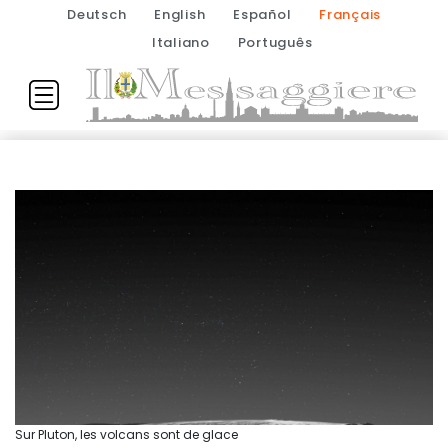
Deutsch
English
Español
Français
Italiano
Português
Sur Pluton, les volcans sont de glace