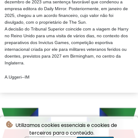
dezembro de 2023 uma sentença favorável que condenou a
empresa editora do Daily Mirror. Posteriormente, em janeiro de
2025, chegou a um acordo financeiro, cujo valor não foi
divulgado, com o proprietário de The Sun.
A decisão do Tribunal Superior coincide com a viagem de Harry
no Reino Unido para uma visita de vários dias, no contexto dos
preparativos dos Invictus Games, competição esportiva
internacional criada por ele para militares veteranos feridos ou
doentes, previstos para 2027 em Birmingham, no centro da
Inglaterra.
A.Uggeri--IM
Utilizamos cookies essenciais e cookies de
terceiros para o conteúdo.