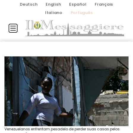
Deutsch
English
Español
Français
Italiano
Português
Venezuelanos enfrentam pesadelo de perder suas casas pelos