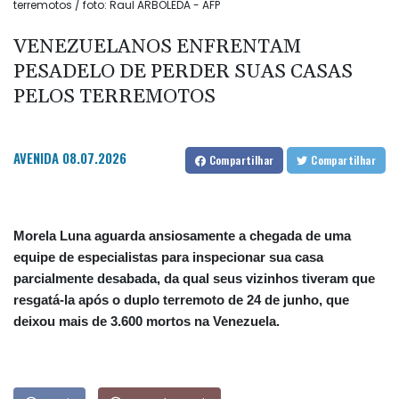
terremotos / foto: Raul ARBOLEDA - AFP
VENEZUELANOS ENFRENTAM
PESADELO DE PERDER SUAS CASAS
PELOS TERREMOTOS
AVENIDA
08.07.2026
Compartilhar
Compartilhar
Morela Luna aguarda ansiosamente a chegada de uma
equipe de especialistas para inspecionar sua casa
parcialmente desabada, da qual seus vizinhos tiveram que
resgatá-la após o duplo terremoto de 24 de junho, que
deixou mais de 3.600 mortos na Venezuela.