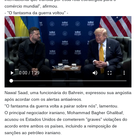
comércio mundial", afirmou.
- "O fantasma da guerra voltou" -
Nawal Saad, uma funcionária do Bahrein, expressou sua angústia
após acordar com os alertas antiaéreos.
"O fantasma da guerra volta a pairar sobre nós", lamentou.
O principal negociador iraniano, Mohammad Bagher Ghalibaf,
acusou os Estados Unidos de cometerem "graves" violações do
acordo entre ambos os países, incluindo a reimposição de
sanções ao petróleo iraniano.