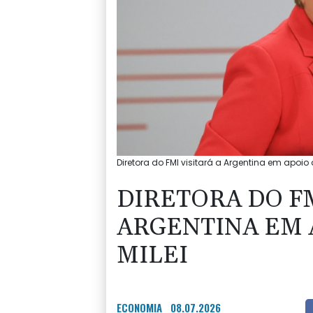
Diretora do FMI visitará a Argentina em apoio 
DIRETORA DO FM
ARGENTINA EM 
MILEI
ECONOMIA
08.07.2026