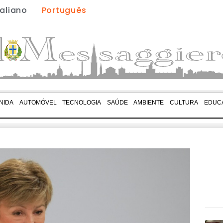
taliano
Português
NIDA
AUTOMÓVEL
TECNOLOGIA
SAÚDE
AMBIENTE
CULTURA
EDUC